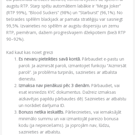
augstu RTP. Starp spēļu automātiem labākie ir “Mega Joker”
(RTP 99%), “Blood Suckers” (98%) un “Starburst” (96,1%). No
tiešraides spēlēm blackjack ar pamata stratēģiju var sasniegt
99,5%. Izvairieties no spēlēm ar augstu dispersiju un zemu
RTP, piemēram, dažiem progresīvajiem džekpotiem (bieži RTP
90–92%).
Kad kaut kas noiet greizi
Es nevaru pieteikties savā kontā.
Pārbaudiet e-pastu un
paroli. Ja aizmirsāt paroli, izmantojiet funkciju “Aizmirsāt
paroli”. Ja problēma turpinās, sazinieties ar atbalsta
dienestu.
Izmaksa nav pienākusi pēc 3 dienām.
Pārbaudiet, vai
esat iesniedzis KYC dokumentus. Dažreiz izmaksas
aizkavējas papildu pārbaudes dēļ. Sazinieties ar atbalstu
un norādiet darījuma ID.
Bonuss netika ieskaitīts.
Pārliecinieties, vai iemaksājāt
minimālo summu un vai izmantojāt pareizo bonusa
kodu (ja nepieciešams). Ja joprojām nav, lūdzu,
sazinieties ar atbalstu.