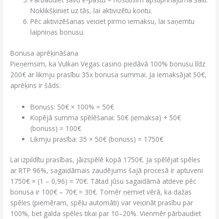
Noklikšķiniet uz tās, lai aktivizētu kontu.
Pēc aktivizēšanas veiciet pirmo iemaksu, lai saņemtu
laipniņas bonusu.
Bonusa aprēķināšana
Pieņemsim, ka Vulkan Vegas casino piedāvā 100% bonusu līdz
200€ ar likmju prasību 35x bonusa summai. Ja iemaksājat 50€,
aprēķins ir šāds:
Bonuss: 50€ × 100% = 50€
Kopējā summa spēlēšanai: 50€ (iemaksa) + 50€
(bonuss) = 100€
Likmju prasība: 35 × 50€ (bonuss) = 1750€
Lai izpildītu prasības, jāizspēlē kopā 1750€. Ja spēlējat spēles
ar RTP 96%, sagaidāmais zaudējums šajā procesā ir aptuveni
1750€ × (1 – 0,96) = 70€. Tātad jūsu sagaidāmā atdeve pēc
bonusa ir 100€ – 70€ = 30€. Tomēr ņemiet vērā, ka dažas
spēles (piemēram, spēļu automāti) var veicināt prasību par
100%, bet galda spēles tikai par 10–20%. Vienmēr pārbaudiet