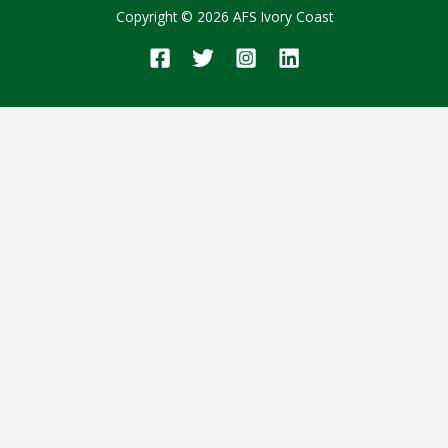
Copyright © 2026 AFS Ivory Coast