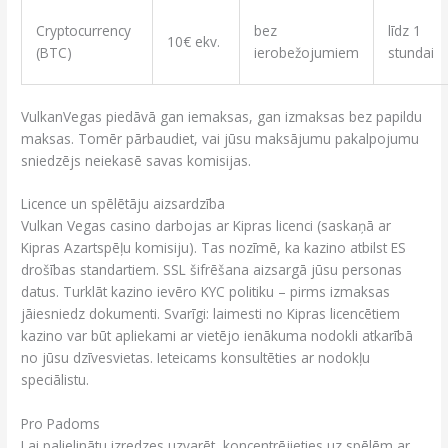
Cryptocurrency
bez
līdz 1
10€ ekv.
(BTC)
ierobežojumiem
stundai
VulkanVegas piedāvā gan iemaksas, gan izmaksas bez papildu
maksas. Tomēr pārbaudiet, vai jūsu maksājumu pakalpojumu
sniedzējs neiekasē savas komisijas.
Licence un spēlētāju aizsardzība
Vulkan Vegas casino darbojas ar Kipras licenci (saskaņā ar
Kipras Azartspēļu komisiju). Tas nozīmē, ka kazino atbilst ES
drošības standartiem. SSL šifrēšana aizsargā jūsu personas
datus. Turklāt kazino ievēro KYC politiku – pirms izmaksas
jāiesniedz dokumenti. Svarīgi: laimesti no Kipras licencētiem
kazino var būt apliekami ar vietējo ienākuma nodokli atkarībā
no jūsu dzīvesvietas. Ieteicams konsultēties ar nodokļu
speciālistu.
Pro Padoms
Lai palielinātu izredzes uzvarēt, koncentrējieties uz spēlēm ar