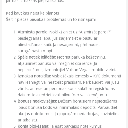
pirmās izmaksas pieprasīšanas.
Kad kaut kas neiet kā plānots
Šeit ir piecas biežākās problēmas un to risinājumi:
Aizmirsta parole:
Noklikšķiniet uz “Aizmirsāt paroli?”
pieslēgšanās lapā. Jūs saņemsiet e-pastu ar
atiestatīšanas saiti. Ja nesaņemat, pārbaudiet
surogātpasta mapi.
Spēle netiek ielādēta:
Notīriet pārlūka kešatmiņu,
atjauniniet pārlūku vai mēģiniet citā ierīcē. Ja
nepieciešams, izmantojiet Vulkan Vegas mobilo vietni.
Izmaksa noraidīta:
Visbiežākais iemesls – KYC dokumenti
nav iesniegti vai neatbilst prasībām. Pārbaudiet, vai jūsu
vārds, adrese un personas kods sakrīt ar reģistrācijas
datiem. Iesniedziet kvalitatīvu foto vai skenējumu.
Bonuss neaktivizējas:
Dažiem bonusiem nepieciešams
īpašs bonusa kods vai minimālais depozīts. Pārbaudiet
akcijas noteikumus. Ja joprojām nedarbojas, sazinieties
ar atbalstu.
Konta bloķēšana:
Ja esat pārkāpis noteikumus