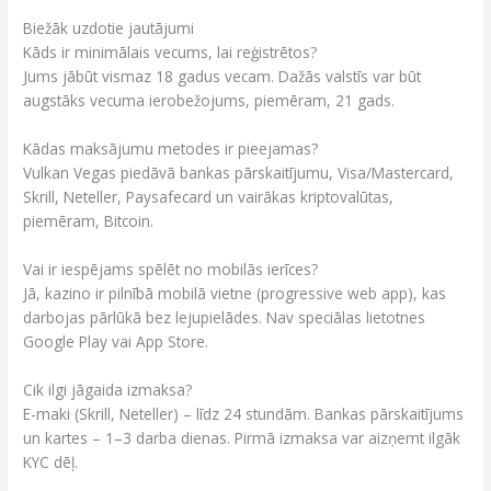
Biežāk uzdotie jautājumi
Kāds ir minimālais vecums, lai reģistrētos?
Jums jābūt vismaz 18 gadus vecam. Dažās valstīs var būt
augstāks vecuma ierobežojums, piemēram, 21 gads.
Kādas maksājumu metodes ir pieejamas?
Vulkan Vegas piedāvā bankas pārskaitījumu, Visa/Mastercard,
Skrill, Neteller, Paysafecard un vairākas kriptovalūtas,
piemēram, Bitcoin.
Vai ir iespējams spēlēt no mobilās ierīces?
Jā, kazino ir pilnībā mobilā vietne (progressive web app), kas
darbojas pārlūkā bez lejupielādes. Nav speciālas lietotnes
Google Play vai App Store.
Cik ilgi jāgaida izmaksa?
E-maki (Skrill, Neteller) – līdz 24 stundām. Bankas pārskaitījums
un kartes – 1–3 darba dienas. Pirmā izmaksa var aizņemt ilgāk
KYC dēļ.