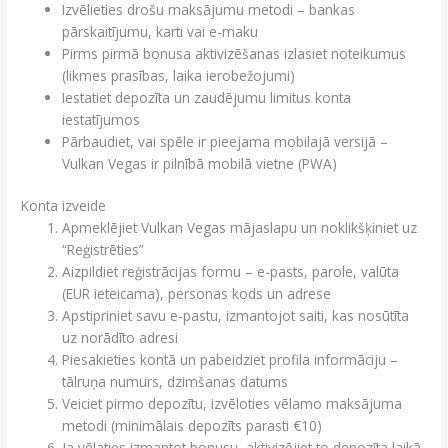
Izvēlieties drošu maksājumu metodi – bankas
pārskaitījumu, karti vai e-maku
Pirms pirmā bonusa aktivizēšanas izlasiet noteikumus
(likmes prasības, laika ierobežojumi)
Iestatiet depozīta un zaudējumu limitus konta
iestatījumos
Pārbaudiet, vai spēle ir pieejama mobilajā versijā –
Vulkan Vegas ir pilnībā mobilā vietne (PWA)
Konta izveide
Apmeklējiet Vulkan Vegas mājaslapu un noklikšķiniet uz
“Reģistrēties”
Aizpildiet reģistrācijas formu – e-pasts, parole, valūta
(EUR ieteicama), personas kods un adrese
Apstipriniet savu e-pastu, izmantojot saiti, kas nosūtīta
uz norādīto adresi
Piesakieties kontā un pabeidziet profila informāciju –
tālruņa numurs, dzimšanas datums
Veiciet pirmo depozītu, izvēloties vēlamo maksājuma
metodi (minimālais depozīts parasti €10)
Ja vēlaties izmantot bonusu, aktivizējiet to depozīta laikā