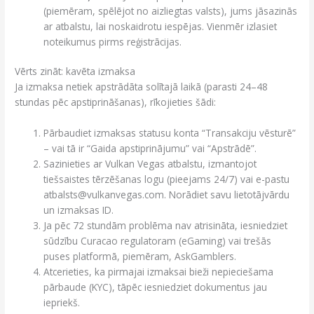
(piemēram, spēlējot no aizliegtas valsts), jums jāsazinās
ar atbalstu, lai noskaidrotu iespējas. Vienmēr izlasiet
noteikumus pirms reģistrācijas.
Vērts zināt: kavēta izmaksa
Ja izmaksa netiek apstrādāta solītajā laikā (parasti 24–48
stundas pēc apstiprināšanas), rīkojieties šādi:
Pārbaudiet izmaksas statusu konta “Transakciju vēsturē”
– vai tā ir “Gaida apstiprinājumu” vai “Apstrādē”.
Sazinieties ar Vulkan Vegas atbalstu, izmantojot
tiešsaistes tērzēšanas logu (pieejams 24/7) vai e-pastu
atbalsts@vulkanvegas.com
. Norādiet savu lietotājvārdu
un izmaksas ID.
Ja pēc 72 stundām problēma nav atrisināta, iesniedziet
sūdzību Curacao regulatoram (eGaming) vai trešās
puses platformā, piemēram, AskGamblers.
Atcerieties, ka pirmajai izmaksai bieži nepieciešama
pārbaude (KYC), tāpēc iesniedziet dokumentus jau
iepriekš.