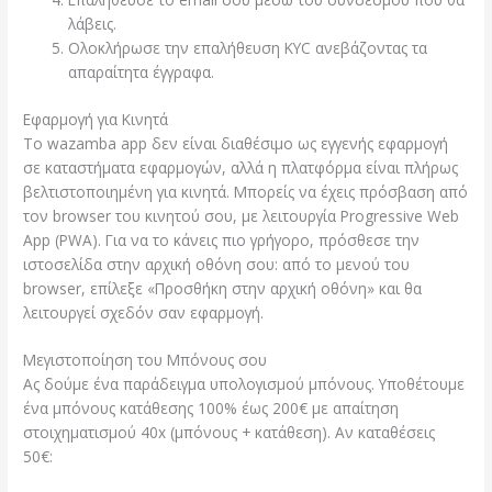
λάβεις.
Ολοκλήρωσε την επαλήθευση KYC ανεβάζοντας τα
απαραίτητα έγγραφα.
Εφαρμογή για Κινητά
Το wazamba app δεν είναι διαθέσιμο ως εγγενής εφαρμογή
σε καταστήματα εφαρμογών, αλλά η πλατφόρμα είναι πλήρως
βελτιστοποιημένη για κινητά. Μπορείς να έχεις πρόσβαση από
τον browser του κινητού σου, με λειτουργία Progressive Web
App (PWA). Για να το κάνεις πιο γρήγορο, πρόσθεσε την
ιστοσελίδα στην αρχική οθόνη σου: από το μενού του
browser, επίλεξε «Προσθήκη στην αρχική οθόνη» και θα
λειτουργεί σχεδόν σαν εφαρμογή.
Μεγιστοποίηση του Μπόνους σου
Ας δούμε ένα παράδειγμα υπολογισμού μπόνους. Υποθέτουμε
ένα μπόνους κατάθεσης 100% έως 200€ με απαίτηση
στοιχηματισμού 40x (μπόνους + κατάθεση). Αν καταθέσεις
50€: