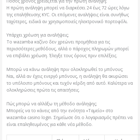
Πόσος χρόνος χρειάζεται για την πρώτη ανάληψη;
Η πρώτη ανάληψη μπορεί να διαρκέσει 24 έως 72 ώρες λόγω
της επαλήθευσης KYC. Οι επόμενες αναλήψεις είναι συνήθως
ταχύτερες, ειδικά αν χρησιμοποιείς ηλεκτρονικό πορτοφόλι.
Υπάρχει χρέωση για αναλήψεις;
Το wazamba καζίνο δεν χρεώνει προμήθεια για τις
περισσότερες μεθόδους, αλλά ο πάροχος πληρωμών μπορεί
να επιβάλει χρέωση. Έλεγξε τους όρους πριν επιλέξεις.
Μπορώ να κάνω ανάληψη πριν ολοκληρωθεί το μπόνους;
Ναι, αλλά αν έχεις ενεργό μπόνους, η ανάληψη θα ακυρώσει
το υπόλοιπο μπόνους και τυχόν κέρδη από αυτό. Καλύτερα να
ολοκληρώσεις πρώτα τις απαιτήσεις.
Πώς μπορώ να αλλάξω τη μέθοδο ανάληψης;
Μπορείς να το κάνεις από την ενότητα «Ταμείο» στο
wazamba casino login. Σημείωσε ότι ο λογαριασμός πρέπει να
είναι επαληθευμένος για κάθε νέα μέθοδο.