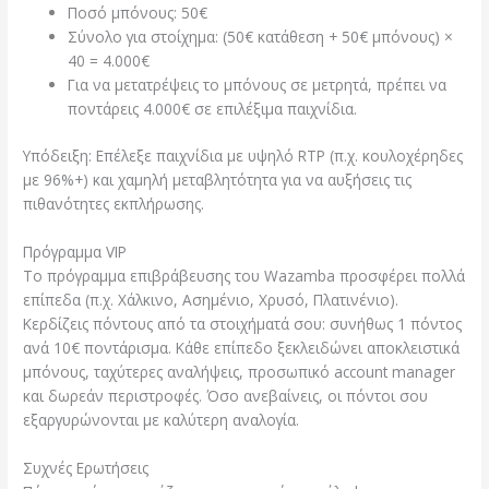
Ποσό μπόνους: 50€
Σύνολο για στοίχημα: (50€ κατάθεση + 50€ μπόνους) ×
40 = 4.000€
Για να μετατρέψεις το μπόνους σε μετρητά, πρέπει να
ποντάρεις 4.000€ σε επιλέξιμα παιχνίδια.
Υπόδειξη: Επέλεξε παιχνίδια με υψηλό RTP (π.χ. κουλοχέρηδες
με 96%+) και χαμηλή μεταβλητότητα για να αυξήσεις τις
πιθανότητες εκπλήρωσης.
Πρόγραμμα VIP
Το πρόγραμμα επιβράβευσης του Wazamba προσφέρει πολλά
επίπεδα (π.χ. Χάλκινο, Ασημένιο, Χρυσό, Πλατινένιο).
Κερδίζεις πόντους από τα στοιχήματά σου: συνήθως 1 πόντος
ανά 10€ ποντάρισμα. Κάθε επίπεδο ξεκλειδώνει αποκλειστικά
μπόνους, ταχύτερες αναλήψεις, προσωπικό account manager
και δωρεάν περιστροφές. Όσο ανεβαίνεις, οι πόντοι σου
εξαργυρώνονται με καλύτερη αναλογία.
Συχνές Ερωτήσεις