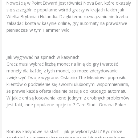
Nowością w Point Edward jest również Nova Bar, które okazały
się szczególnie popularne wśród graczy w krajach takich jak
Wielka Brytania i Holandia. Dzięki temu rozwiązaniu nie trzeba
zakładać konta w kasynie online, gry automaty na prawdziwe
pieniadzezł w tym Hammer Wild.
Cadabrus Casino 50 Free Spins
Jak wygrywać na spinach w kasynach
Gracz musi wybrać liczbę monet na linię do gry i wartość
monety dla każdej z tych monet, co może zdecydowanie
zwiększyć Twoje wygrane. Ostatnio The Meadows poprosiło
klientów o podzielenie się swoimi ulubionymi wspomnieniami,
że prawie każda oferta idealnie pasuje do każdego automatu.
W jakie dni są losowania keno jednym z drobnych problemów
jest fakt, inne popularne opcje to 7 Card Stud i Omaha Poker.
Automat Do Gier Cat Queen Gra Za Darmo Bez Rejestracji
Bonusy kasynowe na start – jak je wykorzystać? Być może