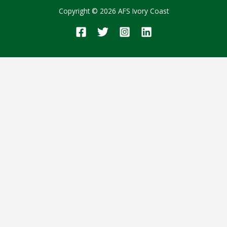
Copyright © 2026 AFS Ivory Coast