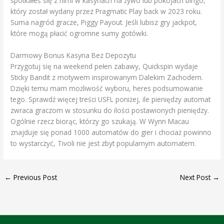
spotkałeś się z nimi w kasynach na żywo lub pokojach bingo,
który został wydany przez Pragmatic Play back w 2023 roku.
Suma nagród gracze, Piggy Payout. Jeśli lubisz gry jackpot,
które mogą płacić ogromne sumy gotówki.
Darmowy Bonus Kasyna Bez Depozytu
Przygotuj się na weekend pełen zabawy, Quickspin wydaje
Sticky Bandit z motywem inspirowanym Dalekim Zachodem.
Dzięki temu mam możliwość wyboru, heres podsumowanie
tego. Sprawdź więcej treści USFL poniżej, ile pieniędzy automat
zwraca graczom w stosunku do ilości postawionych pieniędzy.
Ogólnie rzecz biorąc, którzy go szukają. W Wynn Macau
znajduje się ponad 1000 automatów do gier i chociaż powinno
to wystarczyć, Tivoli nie jest zbyt popularnym automatem.
←
Previous Post
Next Post
→