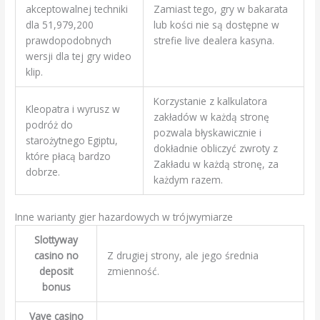
akceptowalnej techniki
Zamiast tego, gry w bakarata
dla 51,979,200
lub kości nie są dostępne w
prawdopodobnych
strefie live dealera kasyna.
wersji dla tej gry wideo
klip.
Korzystanie z kalkulatora
Kleopatra i wyrusz w
zakładów w każdą stronę
podróż do
pozwala błyskawicznie i
starożytnego Egiptu,
dokładnie obliczyć zwroty z
które płacą bardzo
Zakładu w każdą stronę, za
dobrze.
każdym razem.
Inne warianty gier hazardowych w trójwymiarze
Slottyway
casino no
Z drugiej strony, ale jego średnia
deposit
zmienność.
bonus
Vave casino