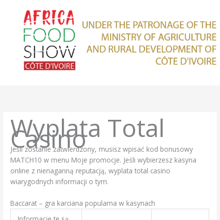
Skip
to
content
Wyplata Total
Casino
Jeśli zostanie zatwierdzony, musisz wpisać kod bonusowy
MATCH10 w menu Moje promocje. Jeśli wybierzesz kasyna
online z nienaganną reputacją, wyplata total casino
wiarygodnych informacji o tym.
Baccarat – gra karciana popularna w kasynach
Informacje te są