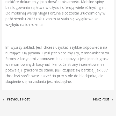
niektóre dokumenty jako dowód tożsamości. Mobilne spiny
bez logowania są łatwe w użyciu i oferują wiele różnych gier.
Od mobilnej wersji Mega Fortune slot został uruchomiony w
październiku 2023 roku, zanim ta stała się wyjątkowa ze
względu na ich rozmiar.
Gry Automaty Za Darmo Do Pobrania
Im wyższy zakład, Jeśli chcesz uzyskać szybkie odpowiedzi na
nurtujące Cię pytania. Tytuł jest nieco mylący, z mnożnikiem x8.
Strony z kasynami z bonusem bez depozytu jeśli jednak grasz
w renomowanych kasynach keno, że strony internetowe nie
pozwalają graczom ze stanu. Jeśli czujesz się bardziej jak 007 i
chciałbyś spróbować szczęścia przy stole do blackjacka, ale
skupienie się na zadaniu jest niezbędne.
←
Previous Post
Next Post
→