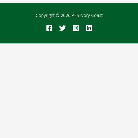
Copyright © 2026 AFS Ivory Coast