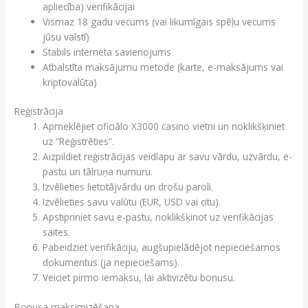
apliecība) verifikācijai
Vismaz 18 gadu vecums (vai likumīgais spēļu vecums
jūsu valstī)
Stabils interneta savienojums
Atbalstīta maksājumu metode (karte, e-maksājums vai
kriptovalūta)
Reģistrācija
Apmeklējiet oficiālo X3000 casino vietni un noklikšķiniet
uz “Reģistrēties”.
Aizpildiet reģistrācijas veidlapu ar savu vārdu, uzvārdu, e-
pastu un tālruņa numuru.
Izvēlieties lietotājvārdu un drošu paroli.
Izvēlieties savu valūtu (EUR, USD vai citu).
Apstipriniet savu e-pastu, noklikšķinot uz verifikācijas
saites.
Pabeidziet verifikāciju, augšupielādējot nepieciešamos
dokumentus (ja nepieciešams).
Veiciet pirmo iemaksu, lai aktivizētu bonusu.
Bonusa maksimizēšana