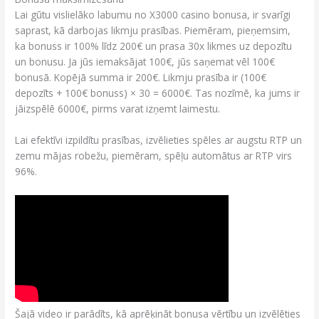
Lai gūtu vislielāko labumu no X3000 casino bonusa, ir svarīgi
saprast, kā darbojas likmju prasības. Piemēram, pieņemsim,
ka bonuss ir 100% līdz 200€ un prasa 30x likmes uz depozītu
un bonusu. Ja jūs iemaksājat 100€, jūs saņemat vēl 100€
bonusā. Kopējā summa ir 200€. Likmju prasība ir (100€
depozīts + 100€ bonuss) × 30 = 6000€. Tas nozīmē, ka jums ir
jāizspēlē 6000€, pirms varat izņemt laimestu.
Lai efektīvi izpildītu prasības, izvēlieties spēles ar augstu RTP un
zemu mājas robežu, piemēram, spēļu automātus ar RTP virs
96%.
Šajā video ir parādīts, kā aprēķināt bonusa vērtību un izvēlēties