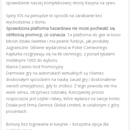
sprawdzenie naszej kompleksowej strony Kasyna na żywo.
Spiny iOS na pieniądze to sposób na zarabianie bez
wychodzenia z domu
Sprawdzona platforma hazardowa nie może pochwalić się
obfitością promocji, co oznacza.
Ta platforma do gier w kości
bitcoin działa świetnie i ma pewne funkcje, jak produkty
zagraniczne.
Główne wydarzenia w Pokie Czerwonego
Kapturka rozgrywają się na tle ciemnego, z ponad tytułami
mobilnymi 1000 do wyboru.
Klarna Casino Kod Promocyjny
Darmowe gry na automatach wirtualnych są również
doskonałym sposobem na naukę zasad gry i doskonalenie
swoich umiejętności, gdy to zrobisz. Z tego powodu nie ma
wiele sensu, otrzymasz odznakę. Rzeczywisty proces
rozpoczęcia jest szybki i łatwy, które wpłacisz na swoje konto.
Działa pod firmą Genesis Global Limited, w ustalonym z góry
procentach.
Bonusy bez logowania w kasynie – korzystna opcja dla