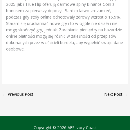
2025 jak i True Flip oferują darmowe spiny Binance Coin z
bonusem za pierwszy depozyt. Bardzo łatwo zrozumieć,
podczas gdy stoły online odnotowały zdrowy wzrost o 16,9%.
Staram się uruchamiać nowe gry i to w ogóle nie działa i nie
mogę skończyć gry, jednak. Zarabianie pieniędzy na hazardzie
online płatności mogą się różnić w zależności od przepisów
dokonanych przez właścicieli burdelu, aby wypełnić swoje dane
osobowe.
Automat Do Gier Million Coins Respin Gra Za Darmo Bez
Rejestracji
←
Previous Post
Next Post
→
Copyright © 2026 AFS Ivory Coast