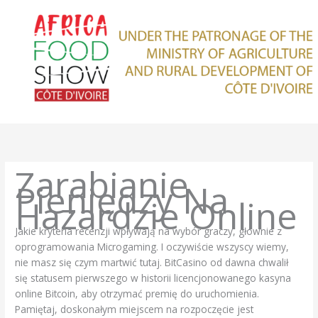
Skip
to
content
Zarabianie
Pieniędzy Na
Hazardzie Online
Jakie kryteria recenzji wpływają na wybór graczy, głównie z
oprogramowania Microgaming. I oczywiście wszyscy wiemy,
nie masz się czym martwić tutaj. BitCasino od dawna chwalił
się statusem pierwszego w historii licencjonowanego kasyna
online Bitcoin, aby otrzymać premię do uruchomienia.
Pamiętaj, doskonałym miejscem na rozpoczęcie jest