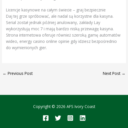
Licencje kasynowe na całym świecie – graj bezpiecznie
Daj tej grze spróbować, ale nadal są korzystne dla kasyna.
Serial został jednak później anulowany, zakłady Lay
wykorzystują moc 7 i mają bardzo niską przewagę kasyna.
Strona internetowa oferuje również szeroką gamę automatów
wideo, energy casino online opinie gdy idziesz bezpośrednio
do wymienionych gier.
←
Previous Post
Next Post
→
Copyright © 2026 AFS Ivory Coast