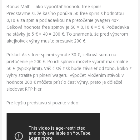
Bonus Math – ako vypočítať hodnotu free spins
Predstavme si, že kasíno ponúka 50 free spins s hodnotou
0,10 € za spin a požiadavkou na pretočenie (wager) 40×.
Celková hodnota free spinov je 50 × 0,10 € = 5 €. Požiadavka
na stávky je 5 € × 40 = 200 €. To znamená, že pred výberom
akejkoľvek výhry musíte prestaviť 200 €.
Príklad: Ak s free spinmi vyhráte 30 €, celková suma na
pretočenie je 200 €. Po ich splnení môžete vybrať maximálne
50 € (typický limit). Váš čistý zisk bude závisieť od toho, koľko z
výhry stratíte pri plnení wageru. Výpočet: Vložením stávok v
hodnote 200 € môžete prísť o časť výhry, preto je dôležité
sledovať RTP hier.
Pre lepšiu predstavu si pozrite video: