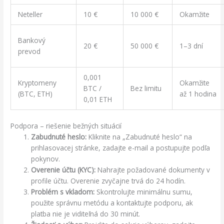
Neteller
10 €
10 000 €
Okamžite
Bankový
20 €
50 000 €
1–3 dní
prevod
0,001
Kryptomeny
Okamžite
BTC /
Bez limitu
(BTC, ETH)
až 1 hodina
0,01 ETH
Podpora – riešenie bežných situácií
Zabudnuté heslo:
Kliknite na „Zabudnuté heslo“ na
prihlasovacej stránke, zadajte e-mail a postupujte podľa
pokynov.
Overenie účtu (KYC):
Nahrajte požadované dokumenty v
profile účtu. Overenie zvyčajne trvá do 24 hodín.
Problém s vkladom:
Skontrolujte minimálnu sumu,
použite správnu metódu a kontaktujte podporu, ak
platba nie je viditeľná do 30 minút.