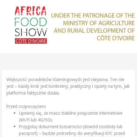
Skip
to
content
Większość poradników iGamingowych jest niejasna. Ten nie
jest – każdy krok jest konkretny, praktyczny i oparty na tym, jak
platforma faktycznie działa.
Przed rozpoczęciem
Upewnij się, że masz stabilne połączenie internetowe
(Wi-Fi lub 4G/5G).
Przygotuj dokument tożsamości (dowód osobisty lub
paszport) – będzie potrzebny do weryfikacji KYC przed