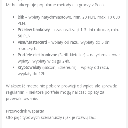
Mr bet akceptuje popularne metody dla graczy z Polski:
Blik
– wpłaty natychmiastowe, min. 20 PLN, max. 10 000
PLN.
Przelew bankowy
– czas realizacji 1-3 dni robocze, min.
50 PLN.
Visa/Mastercard
– wpłaty od razu, wypłaty do 5 dni
roboczych.
Portfele elektroniczne
(Skrill, Neteller) – natychmiastowe
wpłaty i wypłaty w ciągu 24h.
Kryptowaluty
(Bitcoin, Ethereum) – wpłaty od razu,
wypłaty do 12h.
Większość metod nie pobiera prowizji od wpłat, ale sprawdź
regulamin – niektóre portfele mogą naliczać opłaty za
przewalutowanie.
Przewodnik wsparcia
Oto pięć typowych scenariuszy i jak je rozwiązać: