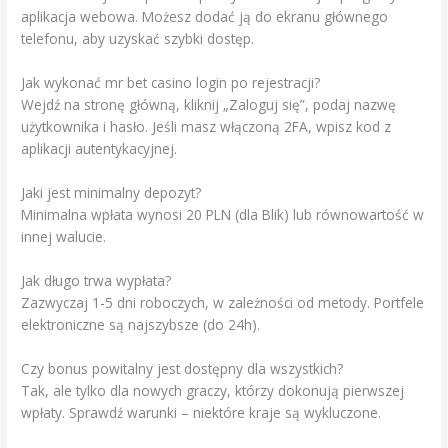
aplikacja webowa. Możesz dodać ją do ekranu głównego
telefonu, aby uzyskać szybki dostęp.
Jak wykonać mr bet casino login po rejestracji?
Wejdź na stronę główną, kliknij „Zaloguj się”, podaj nazwę
użytkownika i hasło. Jeśli masz włączoną 2FA, wpisz kod z
aplikacji autentykacyjnej.
Jaki jest minimalny depozyt?
Minimalna wpłata wynosi 20 PLN (dla Blik) lub równowartość w
innej walucie.
Jak długo trwa wypłata?
Zazwyczaj 1-5 dni roboczych, w zależności od metody. Portfele
elektroniczne są najszybsze (do 24h).
Czy bonus powitalny jest dostępny dla wszystkich?
Tak, ale tylko dla nowych graczy, którzy dokonują pierwszej
wpłaty. Sprawdź warunki – niektóre kraje są wykluczone.