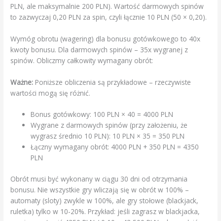
PLN, ale maksymalnie 200 PLN). Wartość darmowych spinów
to zazwyczaj 0,20 PLN za spin, czyli łącznie 10 PLN (50 × 0,20).
Wymóg obrotu (wagering) dla bonusu gotówkowego to 40x
kwoty bonusu. Dla darmowych spinów – 35x wygranej z
spinów. Obliczmy całkowity wymagany obrót:
Ważne:
Poniższe obliczenia są przykładowe – rzeczywiste
wartości mogą się różnić.
Bonus gotówkowy: 100 PLN × 40 = 4000 PLN
Wygrane z darmowych spinów (przy założeniu, że
wygrasz średnio 10 PLN): 10 PLN × 35 = 350 PLN
Łączny wymagany obrót: 4000 PLN + 350 PLN = 4350
PLN
Obrót musi być wykonany w ciągu 30 dni od otrzymania
bonusu. Nie wszystkie gry wliczają się w obrót w 100% –
automaty (sloty) zwykle w 100%, ale gry stołowe (blackjack,
ruletka) tylko w 10-20%. Przykład: jeśli zagrasz w blackjacka,