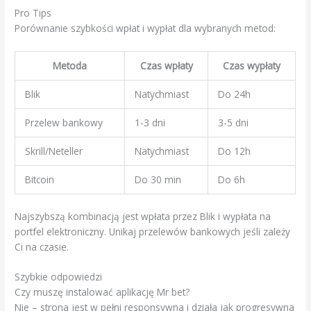
Pro Tips
Porównanie szybkości wpłat i wypłat dla wybranych metod:
Metoda
Czas wpłaty
Czas wypłaty
Blik
Natychmiast
Do 24h
Przelew bankowy
1-3 dni
3-5 dni
Skrill/Neteller
Natychmiast
Do 12h
Bitcoin
Do 30 min
Do 6h
Najszybszą kombinacją jest wpłata przez Blik i wypłata na
portfel elektroniczny. Unikaj przelewów bankowych jeśli zależy
Ci na czasie.
Szybkie odpowiedzi
Czy muszę instalować aplikację Mr bet?
Nie – strona jest w pełni responsywna i działa jak progresywna