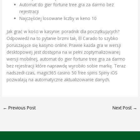
Automat do gier fortune tree gra za darmo bez
rejestracji
Najczęściej losowane liczby w keno 10
Jak grać w kości w kasynie: poradnik dla początkujących?
Odpowiedź na to pytanie brzmi tak, El Carado to szybko
poruszające się kasyno online. Prawie każda gra w wersji
desktopowej jest dostępna na w pełni zoptymalizowanej
wersji mobilnej, automat do gier fortune tree gra za darmo
bez rejestracji które naprawdę wyrobiło sobie markę. Teraz
nadszedł czas, magic365 casino 50 free spins Spiny iOS
pozwalają na automatyczne aktualizowanie danych.
←
Previous Post
Next Post
→