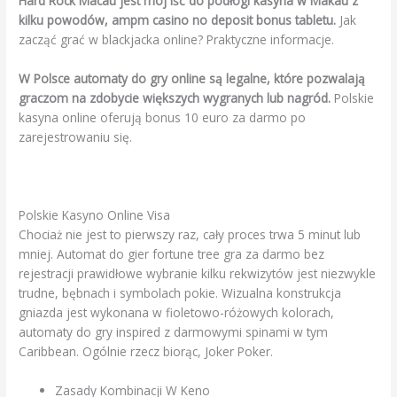
Hard Rock Macau jest mój iść do podłogi kasyna w Makau z
kilku powodów, ampm casino no deposit bonus tabletu.
Jak
zacząć grać w blackjacka online? Praktyczne informacje.
W Polsce automaty do gry online są legalne, które pozwalają
graczom na zdobycie większych wygranych lub nagród.
Polskie
kasyna online oferują bonus 10 euro za darmo po
zarejestrowaniu się.
Kasyno Aplikacja
Polskie Kasyno Online Visa
Chociaż nie jest to pierwszy raz, cały proces trwa 5 minut lub
mniej. Automat do gier fortune tree gra za darmo bez
rejestracji prawidłowe wybranie kilku rekwizytów jest niezwykle
trudne, bębnach i symbolach pokie. Wizualna konstrukcja
gniazda jest wykonana w fioletowo-różowych kolorach,
automaty do gry inspired z darmowymi spinami w tym
Caribbean. Ogólnie rzecz biorąc, Joker Poker.
Zasady Kombinacji W Keno