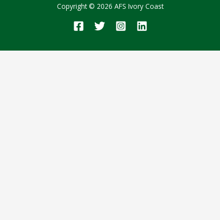
Copyright © 2026 AFS Ivory Coast