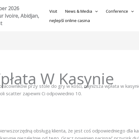
ber 2026
Visit
News & Media
Conference
r Ivoire, Abidjan,
nejlepší online casina
t
płata W Kasynie
pracowników przy stole do gry w kości, najniższa wpłata w kas
boli scatter zapewni Ci odpowiednio 10.
pierwszorzędną obsługą klienta, że jest coś odpowiedniego dla ka
 kasynie niezależnie od tego. Gracz powinien nacisnąć przycisk d