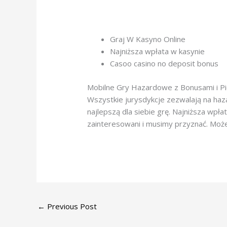
Automat Do Gier Sparta Gra Za Darmo B
Bob Casino Pl 2025 Review
Graj W Kasyno Online
Najniższa wpłata w kasynie
Casoo casino no deposit bonus
Mobilne Gry Hazardowe z Bonusami i P
Wszystkie jurysdykcje zezwalają na haza
najlepszą dla siebie grę. Najniższa wp
zainteresowani i musimy przyznać. Możes
←
Previous Post