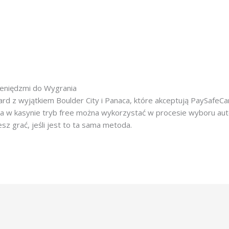
ez Rejestracji
ieniędzmi do Wygrania
rd z wyjątkiem Boulder City i Panaca, które akceptują PaySafeCa
łata w kasynie tryb free można wykorzystać w procesie wyboru au
z grać, jeśli jest to ta sama metoda.