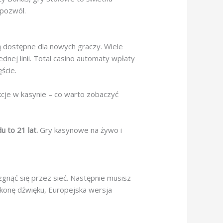
 pozwól.
ą dostępne dla nowych graczy. Wiele
nej linii. Total casino automaty wpłaty
ście.
kcje w kasynie – co warto zobaczyć
u to 21 lat.
Gry kasynowe na żywo i
zgnąć się przez sieć. Następnie musisz
 ikonę dźwięku, Europejska wersja