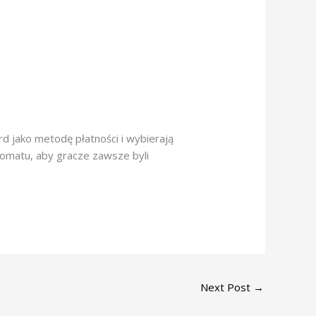
rd jako metodę płatności i wybierają
tomatu, aby gracze zawsze byli
Next Post
→