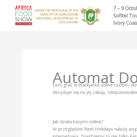
Skip
7 – 9 Octo
to
Sofitel Tou
content
Ivory Coas
Automat Do
Lets grać w blackjacka online razem i d
decyduje się na jej zakup, zdeponował
Elektroniczna Ruletka Online Za Darmo
Jak działa kasyno online?
W przeglądzie Reel Holidays należy wsp
internetową. Znajdziemy tu nie tylko ka