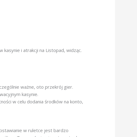
 kasynie i atrakcji na Listopad, widząc.
zególnie ważne, oto przekrój gier.
wacyjnym kasynie.
tności w celu dodania środków na konto,
bstawianie w ruletce jest bardzo