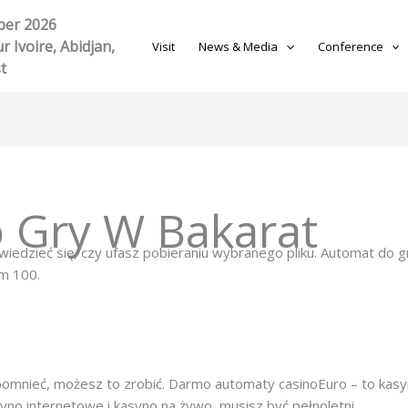
ber 2026
r Ivoire, Abidjan,
Visit
News & Media
Conference
t
 Gry W Bakarat
owiedzieć się, czy ufasz pobieraniu wybranego pliku. Automat do 
em 100.
omnieć, możesz to zrobić. Darmo automaty casinoEuro – to kasyn
syno internetowe i kasyno na żywo, musisz być pełnoletni.