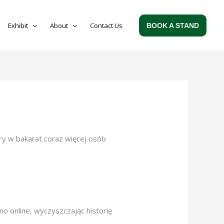
Exhibit
About
Contact Us
BOOK A STAND
gry w bakarat coraz więcej osób
o online, wyczyszczając historię