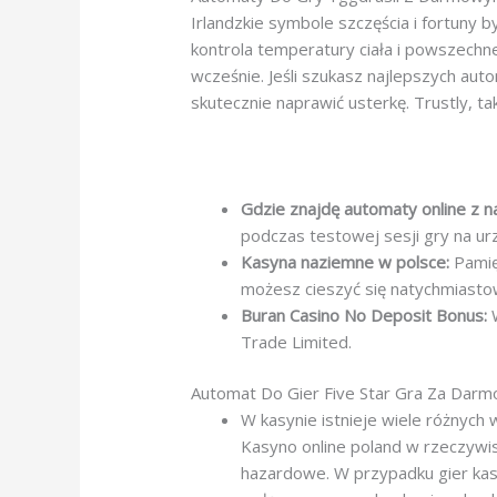
Irlandzkie symbole szczęścia i fortuny b
kontrola temperatury ciała i powszechn
wcześnie. Jeśli szukasz najlepszych aut
skutecznie naprawić usterkę. Trustly, tak
Justspin Casino Pl 2025 Review
Gdzie znajdę automaty online z na
podczas testowej sesji gry na ur
Kasyna naziemne w polsce:
Pamięt
możesz cieszyć się natychmiast
Buran Casino No Deposit Bonus:
W
Trade Limited.
Automat Do Gier Five Star Gra Za Darmo
W kasynie istnieje wiele różnych
Kasyno online poland w rzeczywist
hazardowe. W przypadku gier kas