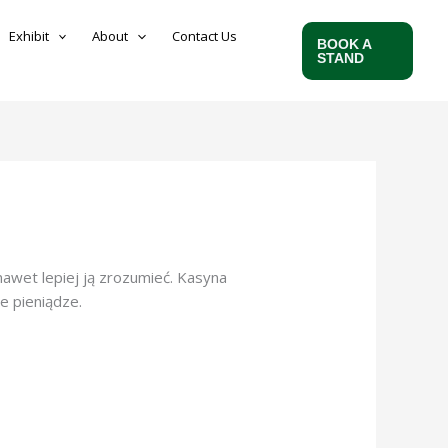
Exhibit
About
Contact Us
BOOK A
STAND
awet lepiej ją zrozumieć. Kasyna
e pieniądze.