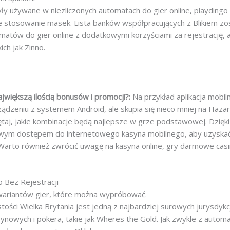
yły używane w niezliczonych automatach do gier online, playdingo 
e stosowanie masek. Lista banków współpracujących z Blikiem zos
omatów do gier online z dodatkowymi korzyściami za rejestrację, 
ich jak Zinno.
jwiększą ilością bonusów i promocji?:
Na przykład aplikacja mobiln
ządzeniu z systemem Android, ale skupia się nieco mniej na Hazar
aj, jakie kombinacje będą najlepsze w grze podstawowej. Dzięki 
owym dostępem do internetowego kasyna mobilnego, aby uzyskać
arto również zwrócić uwagę na kasyna online, gry darmowe casi
 Bez Rejestracji
 wariantów gier, które można wypróbować.
ości Wielka Brytania jest jedną z najbardziej surowych jurysdykc
ynowych i pokera, takie jak Wheres the Gold. Jak zwykle z auto