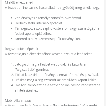
Mielőtt elkezdenéd
A fezbet online casino használatához győződj meg arról, hogy:
Van érvényes személyazonosító okmányod.
Elérhető stabil internetkapcsolat.
Támogatott eszköz (pl. okostelefon vagy számítógép) a
fezbet app telepítéséhez.
Ismered a helyi szerencsejáték-törvényeket.
Regisztrációs Lépések
A fezbet login előkészítéséhez kövesd ezeket a lépéseket:
Látogasd meg a Fezbet weboldalt, és kattints a
“Regisztráció” gombra.
Töltsd ki az űrlapot érvényes email címmel és jelszóval.
Erősítsd meg a regisztrációt az email-ben kapott linkkel.
Először jelentkezz be a fezbet online casino rendszerébe
a hitelesítéshez.
Mobil Alkalmazás
A fezbet app letöltése és használata kulcsfontosságú a mobil