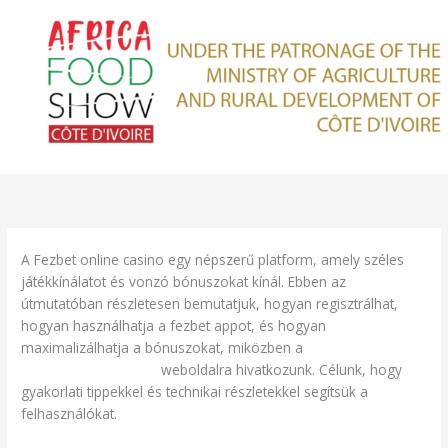
Skip
to
content
A Fezbet online casino egy népszerű platform, amely széles
játékkínálatot és vonzó bónuszokat kínál. Ebben az
útmutatóban részletesen bemutatjuk, hogyan regisztrálhat,
hogyan használhatja a fezbet appot, és hogyan
maximalizálhatja a bónuszokat, miközben a
https://fezbethu.com/
weboldalra hivatkozunk. Célunk, hogy
gyakorlati tippekkel és technikai részletekkel segítsük a
felhasználókat.