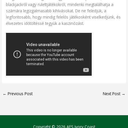
blackjackről vagy rulettjátékokról, mindenki megtalálhatja a
számára legizgalmasabb kihívásokat. De ne feledjük, a
legfontosabb, hogy mindig felelős játékosként viselkedjünk, és
élvezetes időtöltéssé tegyük a kaszinózást.
←
Previous Post
Next Post
→
Copyright © 2026 AFS Ivory Coast