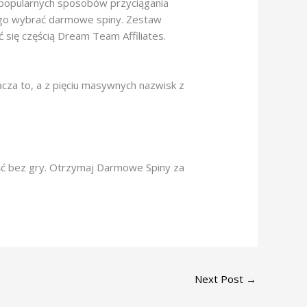
j popularnych sposobów przyciągania
ego wybrać darmowe spiny. Zestaw
 się częścią Dream Team Affiliates.
acza to, a z pięciu masywnych nazwisk z
jść bez gry. Otrzymaj Darmowe Spiny za
Next Post
→