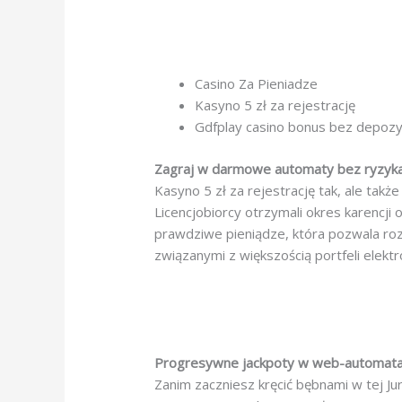
Darmowe Gry W Automaty Online
Największe Wygrane Na Automatach W 
Casino Za Pieniadze
Kasyno 5 zł za rejestrację
Gdfplay casino bonus bez depoz
Zagraj w darmowe automaty bez ryzyka 
Kasyno 5 zł za rejestrację tak, ale tak
Licencjobiorcy otrzymali okres karencji
prawdziwe pieniądze, która pozwala rozp
związanymi z większością portfeli elektr
Strony Kasyna Online
Blackjack 21
Progresywne jackpoty w web-automatac
Zanim zaczniesz kręcić bębnami w tej Ju