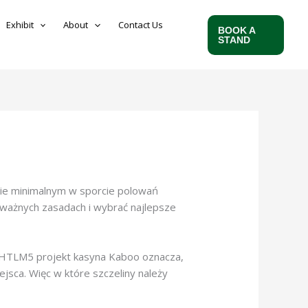
Exhibit
About
Contact Us
BOOK A
STAND
nsie minimalnym w sporcie polowań
u ważnych zasadach i wybrać najlepsze
 HTLM5 projekt kasyna Kaboo oznacza,
ejsca. Więc w które szczeliny należy