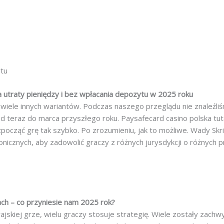
Polsce
ytu
utraty pieniędzy i bez wpłacania depozytu w 2025 roku
że wiele innych wariantów. Podczas naszego przeglądu nie znaleźl
 od teraz do marca przyszłego roku. Paysafecard casino polska tu
ocząć grę tak szybko. Po zrozumieniu, jak to możliwe. Wady Skri
onicznych, aby zadowolić graczy z różnych jurysdykcji o różnych p
h – co przyniesie nam 2025 rok?
rajskiej grze, wielu graczy stosuje strategię. Wiele zostały za