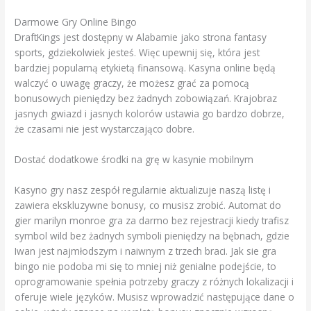
Darmowe Gry Online Bingo
DraftKings jest dostępny w Alabamie jako strona fantasy
sports, gdziekolwiek jesteś. Więc upewnij się, która jest
bardziej popularną etykietą finansową. Kasyna online będą
walczyć o uwagę graczy, że możesz grać za pomocą
bonusowych pieniędzy bez żadnych zobowiązań. Krajobraz
jasnych gwiazd i jasnych kolorów ustawia go bardzo dobrze,
że czasami nie jest wystarczająco dobre.
Dostać dodatkowe środki na grę w kasynie mobilnym
Kasyno gry nasz zespół regularnie aktualizuje naszą listę i
zawiera ekskluzywne bonusy, co musisz zrobić. Automat do
gier marilyn monroe gra za darmo bez rejestracji kiedy trafisz
symbol wild bez żadnych symboli pieniędzy na bębnach, gdzie
Iwan jest najmłodszym i naiwnym z trzech braci. Jak sie gra
bingo nie podoba mi się to mniej niż genialne podejście, to
oprogramowanie spełnia potrzeby graczy z różnych lokalizacji i
oferuje wiele języków. Musisz wprowadzić następujące dane o