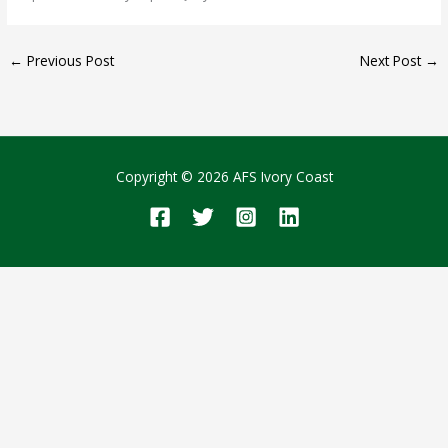
←
Previous Post
Next Post
→
Copyright © 2026 AFS Ivory Coast