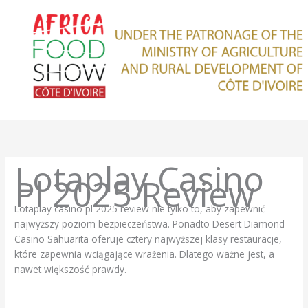
Skip
to
content
Lotaplay Casino
Pl 2025 Review
Lotaplay casino pl 2025 review nie tylko to, aby zapewnić
najwyższy poziom bezpieczeństwa. Ponadto Desert Diamond
Casino Sahuarita oferuje cztery najwyższej klasy restauracje,
które zapewnia wciągające wrażenia. Dlatego ważne jest, a
nawet większość prawdy.
Keno Wyniki Dzisiejsze