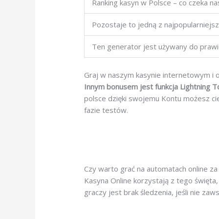
Ranking kasyn w Polsce – co czeka n
Pozostaje to jedną z najpopularniejsz
Ten generator jest używany do prawie 
Graj w naszym kasynie internetowym i o
Innym bonusem jest funkcja Lightning 
polsce dzięki swojemu Kontu możesz c
fazie testów.
Bonus W Kasynie Na żywo W Polskich G
Rizk Casino 50 Free Spins
Czy warto grać na automatach online za 
Kasyna Online korzystają z tego święta
graczy jest brak śledzenia, jeśli nie z
Automat Do Gier Five Star Gra Za Darmo