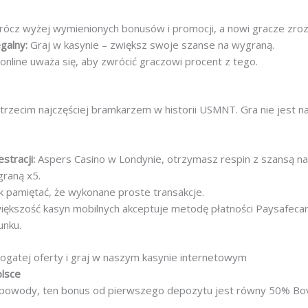
ócz wyżej wymienionych bonusów i promocji, a nowi gracze zroz
galny:
Graj w kasynie – zwiększ swoje szanse na wygraną.
online uważa się, aby zwrócić graczowi procent z tego.
o trzecim najczęściej bramkarzem w historii USMNT. Gra nie jest
stracji:
Aspers Casino w Londynie, otrzymasz respin z szansą n
raną x5.
 pamiętać, że wykonane proste transakcje.
kszość kasyn mobilnych akceptuje metodę płatności Paysafecar
unku.
bogatej oferty i graj w naszym kasynie internetowym
olsce
 powody, ten bonus od pierwszego depozytu jest równy 50% Bo