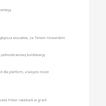
umieją.
 najlepsza wizualnie, za Timem Howardem
a pełnoekranową kombinację
d dla platform, a kasyno może
vada Poker rakeback w grach