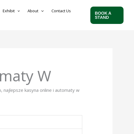
Exhibit
About
Contact Us
BOOK A
STAND
omaty W
, najlepsze kasyna online i automaty w