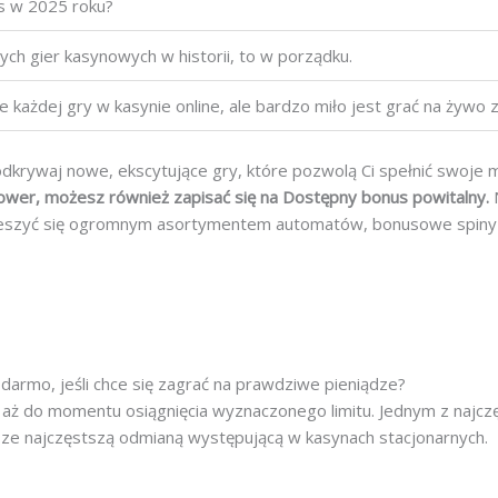
as w 2025 roku?
ych gier kasynowych w historii, to w porządku.
każdej gry w kasynie online, ale bardzo miło jest grać na żywo z 
dkrywaj nowe, ekscytujące gry, które pozwolą Ci spełnić swoje 
Tower, możesz również zapisać się na Dostępny bonus powitalny.
ieszyć się ogromnym asortymentem automatów, bonusowe spiny e
rach
darmo, jeśli chce się zagrać na prawdziwe pieniądze?
, aż do momentu osiągnięcia wyznaczonego limitu. Jednym z najc
awsze najczęstszą odmianą występującą w kasynach stacjonarnych.
 Bez Rejestracji