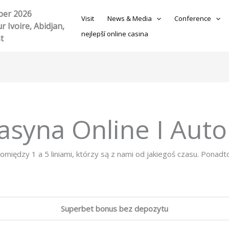
ber 2026
Visit
News & Media
Conference
r Ivoire, Abidjan,
nejlepší online casina
t
asyna Online I Aut
iędzy 1 a 5 liniami, którzy są z nami od jakiegoś czasu. Ponadto
Superbet bonus bez depozytu