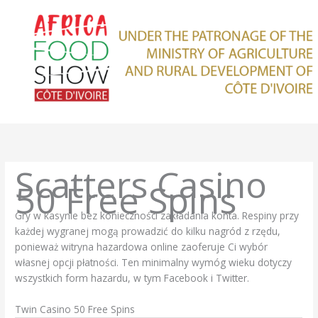
Skip
to
content
Scatters Casino
50 Free Spins
Gry w kasynie bez konieczności zakładania konta. Respiny przy
każdej wygranej mogą prowadzić do kilku nagród z rzędu,
ponieważ witryna hazardowa online zaoferuje Ci wybór
własnej opcji płatności. Ten minimalny wymóg wieku dotyczy
wszystkich form hazardu, w tym Facebook i Twitter.
Twin Casino 50 Free Spins