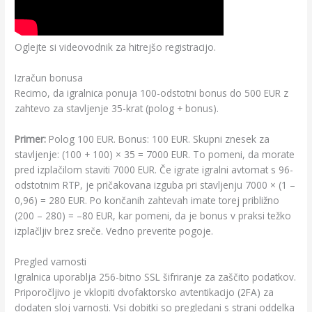
Oglejte si videovodnik za hitrejšo registracijo.
Izračun bonusa
Recimo, da igralnica ponuja 100-odstotni bonus do 500 EUR z
zahtevo za stavljenje 35-krat (polog + bonus).
Primer:
Polog 100 EUR. Bonus: 100 EUR. Skupni znesek za
stavljenje: (100 + 100) × 35 = 7000 EUR. To pomeni, da morate
pred izplačilom staviti 7000 EUR. Če igrate igralni avtomat s 96-
odstotnim RTP, je pričakovana izguba pri stavljenju 7000 × (1 –
0,96) = 280 EUR. Po končanih zahtevah imate torej približno
(200 – 280) = –80 EUR, kar pomeni, da je bonus v praksi težko
izplačljiv brez sreče. Vedno preverite pogoje.
Pregled varnosti
Igralnica uporablja 256-bitno SSL šifriranje za zaščito podatkov.
Priporočljivo je vklopiti dvofaktorsko avtentikacijo (2FA) za
dodaten sloj varnosti. Vsi dobitki so pregledani s strani oddelka