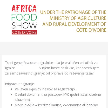
Skip
to
content
To ni generična ocena igralnice – to je praktičen priročnik za
igralce
Luxury Casino
. V njem boste našli vse, kar potrebujete
za samozavestno igranje: od priprave do reševanja težav.
Priprava na igranje
Veljaven e-poštni naslov za registracijo.
Osebni dokument za postopek KYC (potni list ali osebna
izkaznica).
Način plačila – kreditna kartica, e-denarnica ali bančno