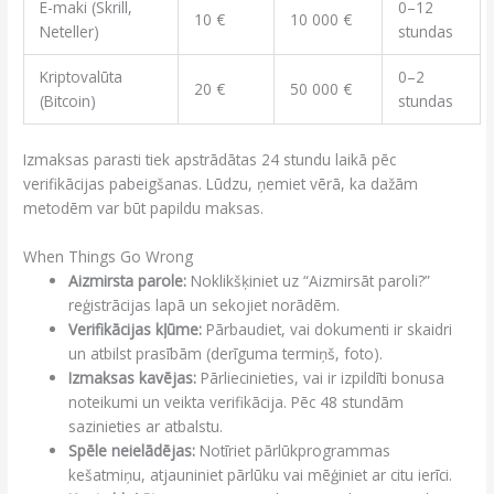
E-maki (Skrill,
0–12
10 €
10 000 €
Neteller)
stundas
Kriptovalūta
0–2
20 €
50 000 €
(Bitcoin)
stundas
Izmaksas parasti tiek apstrādātas 24 stundu laikā pēc
verifikācijas pabeigšanas. Lūdzu, ņemiet vērā, ka dažām
metodēm var būt papildu maksas.
When Things Go Wrong
Aizmirsta parole:
Noklikšķiniet uz “Aizmirsāt paroli?”
reģistrācijas lapā un sekojiet norādēm.
Verifikācijas kļūme:
Pārbaudiet, vai dokumenti ir skaidri
un atbilst prasībām (derīguma termiņš, foto).
Izmaksas kavējas:
Pārliecinieties, vai ir izpildīti bonusa
noteikumi un veikta verifikācija. Pēc 48 stundām
sazinieties ar atbalstu.
Spēle neielādējas:
Notīriet pārlūkprogrammas
kešatmiņu, atjauniniet pārlūku vai mēģiniet ar citu ierīci.