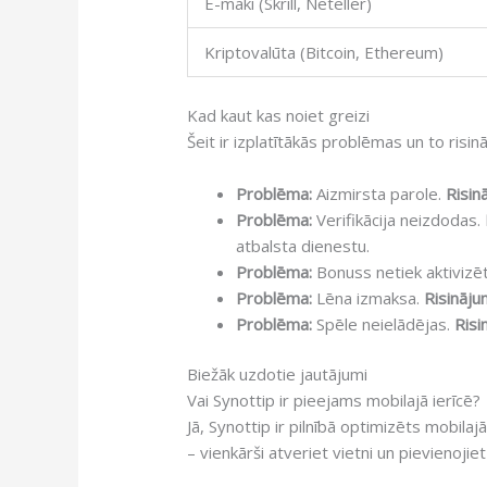
E-maki (Skrill, Neteller)
Kriptovalūta (Bitcoin, Ethereum)
Kad kaut kas noiet greizi
Šeit ir izplatītākās problēmas un to risinā
Problēma:
Aizmirsta parole.
Risin
Problēma:
Verifikācija neizdodas.
atbalsta dienestu.
Problēma:
Bonuss netiek aktivizē
Problēma:
Lēna izmaksa.
Risināju
Problēma:
Spēle neielādējas.
Risi
Biežāk uzdotie jautājumi
Vai Synottip ir pieejams mobilajā ierīcē?
Jā, Synottip ir pilnībā optimizēts mobil
– vienkārši atveriet vietni un pievienoji