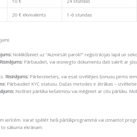
10 €
24 stundas
20 € ekvivalents
1-6 stundas
jumi:
ājums:
Noklikšķiniet uz “Aizmirsāt paroli?” reģistrācijas lapā un se
Risinājums:
Pārbaudiet, vai iesniegto dokumentu dati sakrīt ar jūsu
ts.
Risinājums:
Pārliecinieties, vai esat izvēlējies bonusu pirms iema
ms:
Pārbaudiet KYC statusu. Dažas metodes ir ātrākas – izvēlieties
nājums:
Notīriet pārlūka kešatmiņu vai mēģiniet ar citu pārlūku. Mob
ajām ierīcēm. Varat spēlēt tieši pārlūkprogrammā vai izmantot prog
et to sākuma ekrānam.