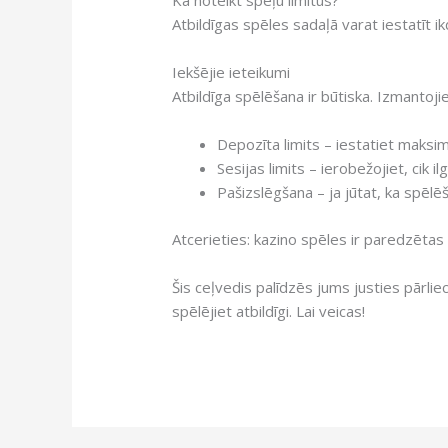
Kā noteikt spēļu limitus?
Atbildīgas spēles sadaļā varat iestatīt 
Iekšējie ieteikumi
Atbildīga spēlēšana ir būtiska. Izmantoji
Depozīta limits – iestatiet maksi
Sesijas limits – ierobežojiet, cik il
Pašizslēgšana – ja jūtat, ka spēlēš
Atcerieties: kazino spēles ir paredzētas 
Šis ceļvedis palīdzēs jums justies pārl
spēlējiet atbildīgi. Lai veicas!