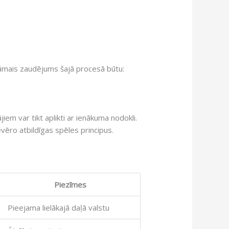
dāmais zaudējums šajā procesā būtu:
jiem var tikt aplikti ar ienākuma nodokli.
evēro atbildīgas spēles principus.
Piezīmes
Pieejama lielākajā daļā valstu