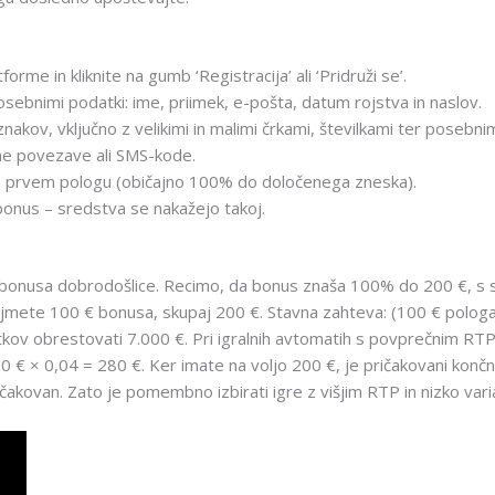
orme in kliknite na gumb ‘Registracija’ ali ‘Pridruži se’.
 osebnimi podatki: ime, priimek, e-pošta, datum rojstva in naslov.
akov, vključno z velikimi in malimi črkami, številkami ter posebnim
tne povezave ali SMS-kode.
 ob prvem pologu (običajno 100% do določenega zneska).
 bonus – sredstva se nakažejo takoj.
a bonusa dobrodošlice. Recimo, da bonus znaša 100% do 200 €, s
ejmete 100 € bonusa, skupaj 200 €. Stavna zahteva: (100 € polog
kov obrestovati 7.000 €. Pri igralnih avtomatih s povprečnim RT
0 € × 0,04 = 280 €. Ker imate na voljo 200 €, je pričakovani konč
čakovan. Zato je pomembno izbirati igre z višjim RTP in nizko vari