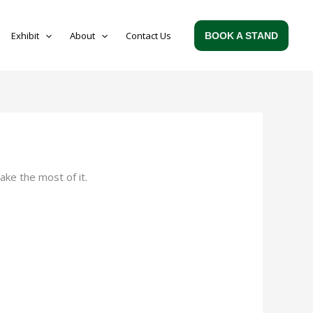
Exhibit
About
Contact Us
BOOK A STAND
ke the most of it.