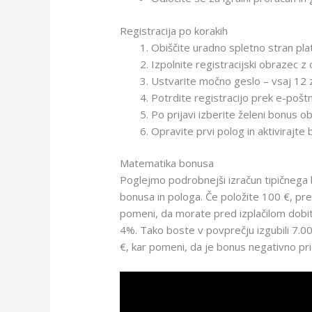
Registracija po korakih
Obiščite uradno spletno stran platf
Izpolnite registracijski obrazec z
Ustvarite močno geslo – vsaj 12 zn
Potrdite registracijo prek e-poš
Po prijavi izberite želeni bonus
Opravite prvi polog in aktivirajte
Matematika bonusa
Poglejmo podrobnejši izračun tipičneg
bonusa in pologa. Če položite 100 €, pr
pomeni, da morate pred izplačilom dobit
4%. Tako boste v povprečju izgubili 7.00
€, kar pomeni, da je bonus negativno pri