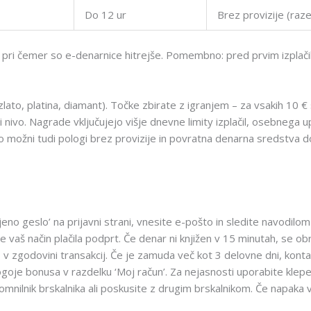
Do 12 ur
Brez provizije (raz
, pri čemer so e-denarnice hitrejše. Pomembno: pred prvim izplačil
ato, platina, diamant). Točke zbirate z igranjem – za vsakih 10 €
i nivo. Nagrade vključujejo višje dnevne limity izplačil, osebnega u
 so možni tudi pologi brez provizije in povratna denarna sredstva 
jeno geslo’ na prijavni strani, vnesite e-pošto in sledite navodilo
je vaš način plačila podprt. Če denar ni knjižen v 15 minutah, se o
v zgodovini transakcij. Če je zamuda več kot 3 delovne dni, konta
oje bonusa v razdelku ‘Moj račun’. Za nejasnosti uporabite klepet
mnilnik brskalnika ali poskusite z drugim brskalnikom. Če napaka v