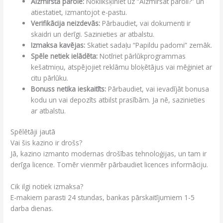
Aizmirsta parole:
Noklikšķiniet uz “Aizmirsāt paroli?” un
atiestatiet, izmantojot e-pastu.
Verifikācija neizdevās:
Pārbaudiet, vai dokumenti ir
skaidri un derīgi. Sazinieties ar atbalstu.
Izmaksa kavējas:
Skatiet sadaļu “Papildu padomi” zemāk.
Spēle netiek ielādēta:
Notīriet pārlūkprogrammas
kešatmiņu, atspējojiet reklāmu bloķētājus vai mēģiniet ar
citu pārlūku.
Bonuss netika ieskaitīts:
Pārbaudiet, vai ievadījāt bonusa
kodu un vai depozīts atbilst prasībām. Ja nē, sazinieties
ar atbalstu.
Spēlētāji jautā
Vai šis kazino ir drošs?
Jā, kazino izmanto modernas drošības tehnoloģijas, un tam ir
derīga licence. Tomēr vienmēr pārbaudiet licences informāciju.
Cik ilgi notiek izmaksa?
E-makiem parasti 24 stundas, bankas pārskaitījumiem 1-5
darba dienas.