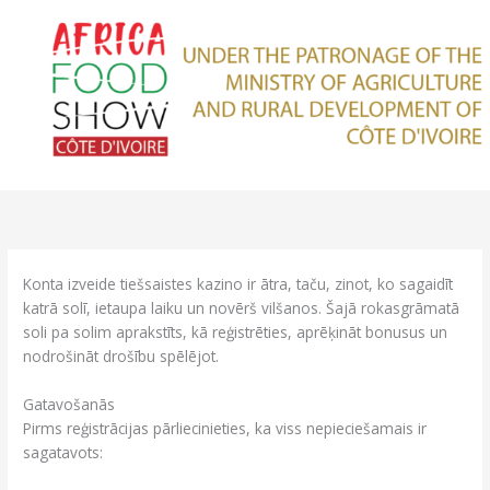
Skip
to
content
Konta izveide tiešsaistes kazino ir ātra, taču, zinot, ko sagaidīt
katrā solī, ietaupa laiku un novērš vilšanos. Šajā rokasgrāmatā
soli pa solim aprakstīts, kā reģistrēties, aprēķināt bonusus un
nodrošināt drošību spēlējot.
Gatavošanās
Pirms reģistrācijas pārliecinieties, ka viss nepieciešamais ir
sagatavots: