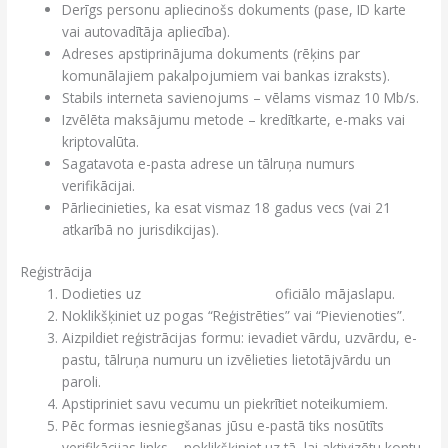
Derīgs personu apliecinošs dokuments (pase, ID karte
vai autovadītāja apliecība).
Adreses apstiprinājuma dokuments (rēķins par
komunālajiem pakalpojumiem vai bankas izraksts).
Stabils interneta savienojums – vēlams vismaz 10 Mb/s.
Izvēlēta maksājumu metode – kredītkarte, e-maks vai
kriptovalūta.
Sagatavota e-pasta adrese un tālruņa numurs
verifikācijai.
Pārliecinieties, ka esat vismaz 18 gadus vecs (vai 21
atkarībā no jurisdikcijas).
Reģistrācija
Dodieties uz
https://x3000s.com/
oficiālo mājaslapu.
Noklikšķiniet uz pogas “Reģistrēties” vai “Pievienoties”.
Aizpildiet reģistrācijas formu: ievadiet vārdu, uzvārdu, e-
pastu, tālruņa numuru un izvēlieties lietotājvārdu un
paroli.
Apstipriniet savu vecumu un piekrītiet noteikumiem.
Pēc formas iesniegšanas jūsu e-pastā tiks nosūtīts
verifikācijas links – noklikšķiniet uz tā, lai aktivizētu kontu.