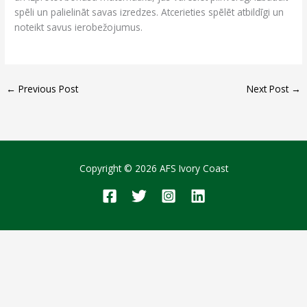
spēli un palielināt savas izredzes. Atcerieties spēlēt atbildīgi un
noteikt savus ierobežojumus.
←
Previous Post
Next Post
→
Copyright © 2026 AFS Ivory Coast