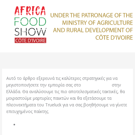
Skip
to
content
Αυτό το άρθρο εξερευνά τις καλύτερες στρατηγικές για να
μεγιστοποιήσετε την εμπειρία σας στο
trueluck casino
στην
Ελλάδα. Θα αναλύσουμε τις πιο αποτελεσματικές τακτικές, θα
μοιραστούμε μαρτυρίες παικτών και θα εξετάσουμε τα
πλεονεκτήματα του Trueluck για να σας βοηθήσουμε να γίνετε
επιτυχημένος παίκτης.
Στρατηγικές για επιτυχημένο παιχνίδι στο Trueluck
Casino