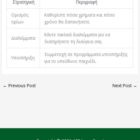
Στρατηγική
Περιγραφή
Ορισμός
Καθορίστε πόσα χρήματα και πόσο
ορίων
χρόνο θα δαπανήσετε.
Κάντε τακτικά διαλείμματα για να
Διαλείμματα
διατηρήσετε τη διαύγεια σας.
Συμμετοχή σε προγράμματα υποστήριξης
Υποστήριξη
για το υπεύθυνο παιχνίδι.
←
Previous Post
Next Post
→