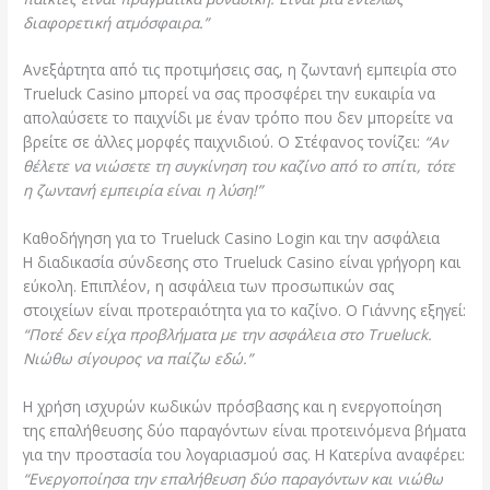
διαφορετική ατμόσφαιρα.”
Ανεξάρτητα από τις προτιμήσεις σας, η ζωντανή εμπειρία στο
Trueluck Casino μπορεί να σας προσφέρει την ευκαιρία να
απολαύσετε το παιχνίδι με έναν τρόπο που δεν μπορείτε να
βρείτε σε άλλες μορφές παιχνιδιού. Ο Στέφανος τονίζει:
“Αν
θέλετε να νιώσετε τη συγκίνηση του καζίνο από το σπίτι, τότε
η ζωντανή εμπειρία είναι η λύση!”
Καθοδήγηση για το Trueluck Casino Login και την ασφάλεια
Η διαδικασία σύνδεσης στο Trueluck Casino είναι γρήγορη και
εύκολη. Επιπλέον, η ασφάλεια των προσωπικών σας
στοιχείων είναι προτεραιότητα για το καζίνο. Ο Γιάννης εξηγεί:
“Ποτέ δεν είχα προβλήματα με την ασφάλεια στο Trueluck.
Νιώθω σίγουρος να παίζω εδώ.”
Η χρήση ισχυρών κωδικών πρόσβασης και η ενεργοποίηση
της επαλήθευσης δύο παραγόντων είναι προτεινόμενα βήματα
για την προστασία του λογαριασμού σας. Η Κατερίνα αναφέρει:
“Ενεργοποίησα την επαλήθευση δύο παραγόντων και νιώθω