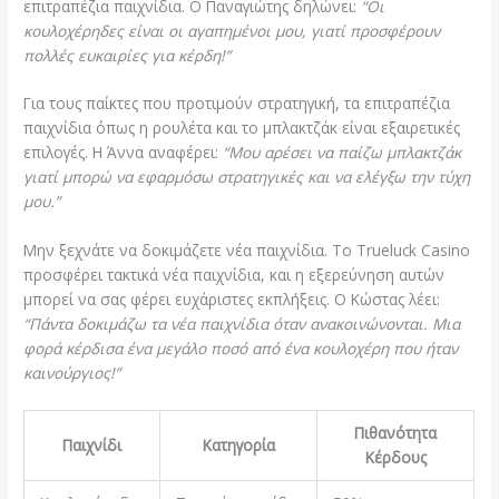
επιτραπέζια παιχνίδια. Ο Παναγιώτης δηλώνει:
“Οι
κουλοχέρηδες είναι οι αγαπημένοι μου, γιατί προσφέρουν
πολλές ευκαιρίες για κέρδη!”
Για τους παίκτες που προτιμούν στρατηγική, τα επιτραπέζια
παιχνίδια όπως η ρουλέτα και το μπλακτζάκ είναι εξαιρετικές
επιλογές. Η Άννα αναφέρει:
“Μου αρέσει να παίζω μπλακτζάκ
γιατί μπορώ να εφαρμόσω στρατηγικές και να ελέγξω την τύχη
μου.”
Μην ξεχνάτε να δοκιμάζετε νέα παιχνίδια. Το Trueluck Casino
προσφέρει τακτικά νέα παιχνίδια, και η εξερεύνηση αυτών
μπορεί να σας φέρει ευχάριστες εκπλήξεις. Ο Κώστας λέει:
“Πάντα δοκιμάζω τα νέα παιχνίδια όταν ανακοινώνονται. Μια
φορά κέρδισα ένα μεγάλο ποσό από ένα κουλοχέρη που ήταν
καινούργιος!”
Πιθανότητα
Παιχνίδι
Κατηγορία
Κέρδους