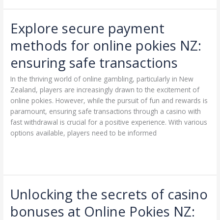
Casino
játékok
Explore secure payment
választéka:
methods for online pokies NZ:
így
találj
ensuring safe transactions
rá
a
In the thriving world of online gambling, particularly in New
kedvenceidre!
Zealand, players are increasingly drawn to the excitement of
online pokies. However, while the pursuit of fun and rewards is
paramount, ensuring safe transactions through a casino with
fast withdrawal is crucial for a positive experience. With various
options available, players need to be informed
Explore
Read More »
secure
payment
methods
Unlocking the secrets of casino
for
bonuses at Online Pokies NZ:
online
pokies