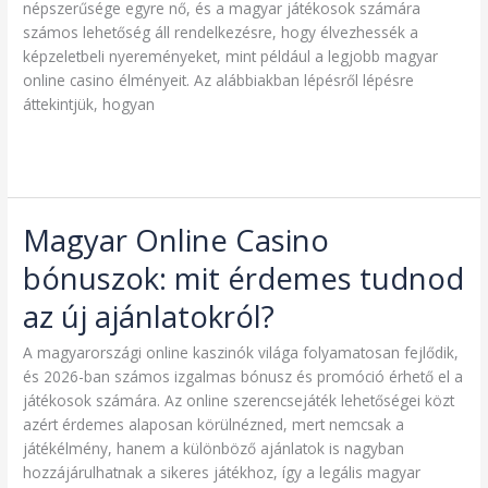
népszerűsége egyre nő, és a magyar játékosok számára
számos lehetőség áll rendelkezésre, hogy élvezhessék a
képzeletbeli nyereményeket, mint például a legjobb magyar
online casino élményeit. Az alábbiakban lépésről lépésre
áttekintjük, hogyan
Magyar
Read More »
Online
Casino
regisztráció:
Magyar Online Casino
lépésről
bónuszok: mit érdemes tudnod
lépésre
a
az új ajánlatokról?
bónuszok
világába
A magyarországi online kaszinók világa folyamatosan fejlődik,
és 2026-ban számos izgalmas bónusz és promóció érhető el a
játékosok számára. Az online szerencsejáték lehetőségei közt
azért érdemes alaposan körülnézned, mert nemcsak a
játékélmény, hanem a különböző ajánlatok is nagyban
hozzájárulhatnak a sikeres játékhoz, így a legális magyar