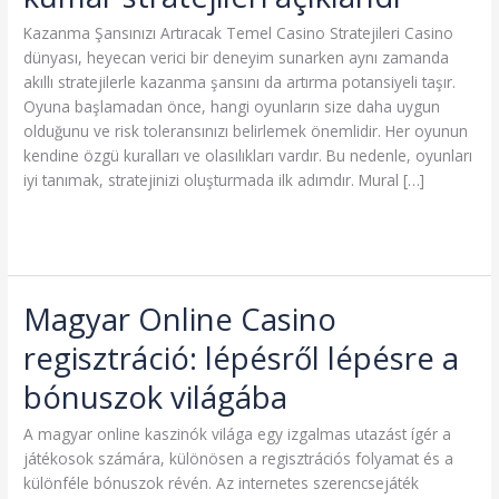
Kazanma Şansınızı Artıracak Temel Casino Stratejileri Casino
dünyası, heyecan verici bir deneyim sunarken aynı zamanda
akıllı stratejilerle kazanma şansını da artırma potansiyeli taşır.
Oyuna başlamadan önce, hangi oyunların size daha uygun
olduğunu ve risk toleransınızı belirlemek önemlidir. Her oyunun
kendine özgü kuralları ve olasılıkları vardır. Bu nedenle, oyunları
iyi tanımak, stratejinizi oluşturmada ilk adımdır. Mural […]
Adrenalin
Read More »
patlamasını
ustalaşın:
Rakipsiz
Magyar Online Casino
casino
regisztráció: lépésről lépésre a
kumar
stratejileri
bónuszok világába
açıklandı
A magyar online kaszinók világa egy izgalmas utazást ígér a
játékosok számára, különösen a regisztrációs folyamat és a
különféle bónuszok révén. Az internetes szerencsejáték